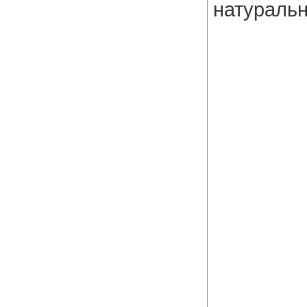
натуральн