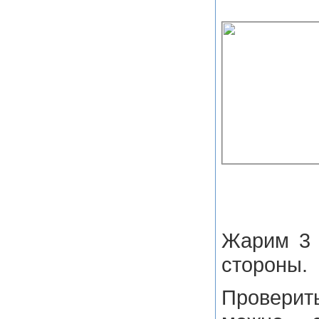
Жарим 3 
стороны.
Провери